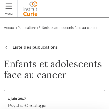
Faire un don
Menu
Accueil
>
Publications
>
Enfants et adolescents face au cancer
Liste des publications
Enfants et adolescents
face au cancer
1 juin 2017
Psycho-Oncologie