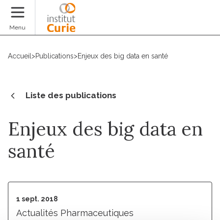
Faire un don
Menu
Accueil
>
Publications
>
Enjeux des big data en santé
Liste des publications
Enjeux des big data en
santé
1 sept. 2018
Actualités Pharmaceutiques