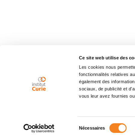
Ce site web utilise des co
Les cookies nous permetten
fonctionnalités relatives 
également des informations
sociaux, de publicité et d
vous leur avez fournies ou 
Sélection
Nécessaires
du