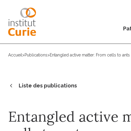
Pat
Accueil
>
Publications
>
Entangled active matter: From cells to ants
Liste des publications
Entangled active 