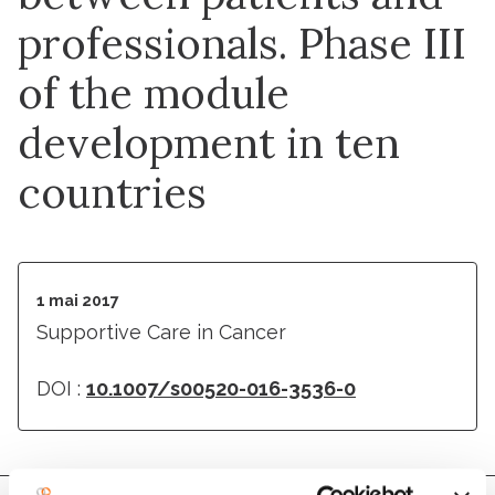
professionals. Phase III
of the module
development in ten
countries
1 mai 2017
Supportive Care in Cancer
DOI :
10.1007/s00520-016-3536-0