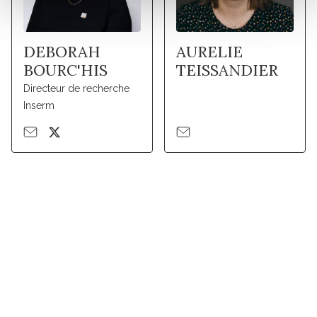
DEBORAH
AURELIE
BOURC'HIS
TEISSANDIER
Directeur de recherche
Inserm