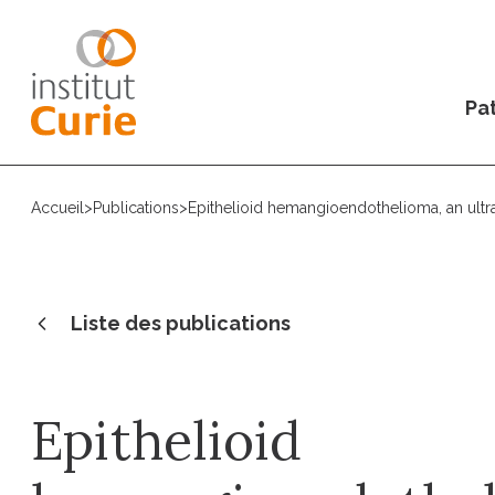
Pat
Accueil
>
Publications
>
Epithelioid hemangioendothelioma, an ultr
Liste des publications
Epithelioid