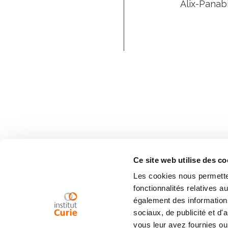
Alix-Panabi
Ce site web utilise des co
Les cookies nous permetten
fonctionnalités relatives 
également des informations
sociaux, de publicité et d
vous leur avez fournies ou 