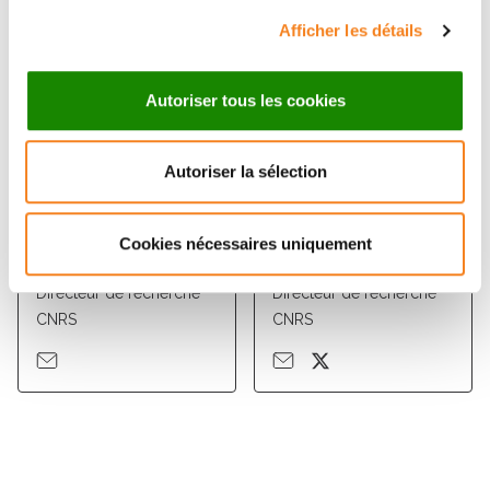
Afficher les détails
Autoriser tous les cookies
Autoriser la sélection
MAGDA
CARSTEN
Cookies nécessaires uniquement
MAGIERA
JANKE
Directeur de recherche
Directeur de recherche
CNRS
CNRS