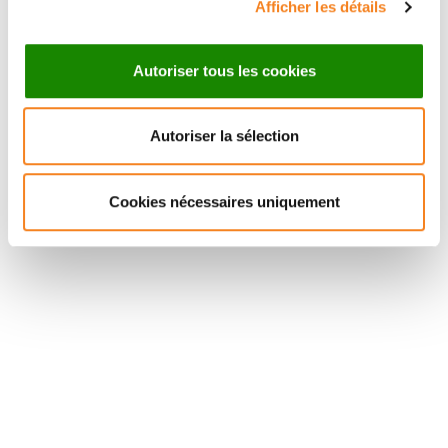
Afficher les détails
Autoriser tous les cookies
Autoriser la sélection
Suivez l'Institut Curie
Cookies nécessaires uniquement
Retrouvez notre actualité sur les réseaux
sociaux et en vous inscrivant à notre newsletter.
Inscrivez-vous à la newsletter