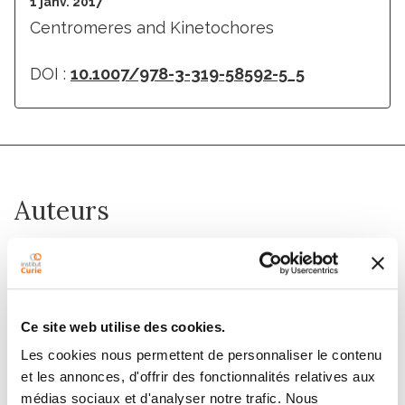
1 janv. 2017
Centromeres and Kinetochores
DOI :
10.1007/978-3-319-58592-5_5
Auteurs
Ines A. Drinnenberg, Bungo Akiyoshi
Membres
Ce site web utilise des cookies.
Les cookies nous permettent de personnaliser le contenu
et les annonces, d'offrir des fonctionnalités relatives aux
médias sociaux et d'analyser notre trafic. Nous