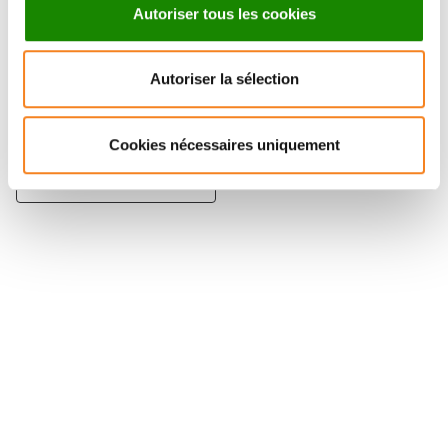
Autoriser tous les cookies
Autoriser la sélection
TING-DI WU
Ingénieur de recherche
Inserm
Cookies nécessaires uniquement