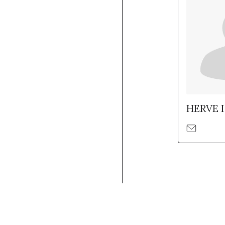
HERVE 