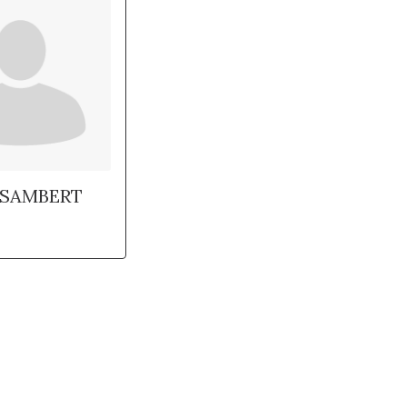
ISAMBERT