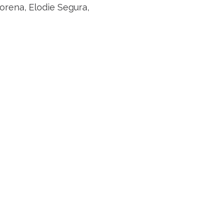
gorena, Elodie Segura,