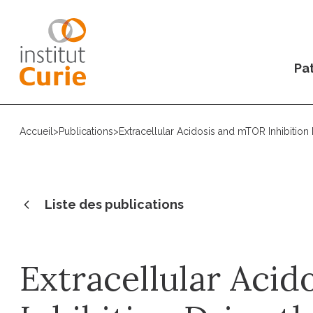
Pat
Accueil
>
Publications
>
Extracellular Acidosis and mTOR Inhibition
Liste des publications
Extracellular Aci