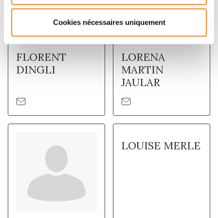
Cookies nécessaires uniquement
FLORENT
LORENA
DINGLI
MARTIN
JAULAR
LOUISE MERLE