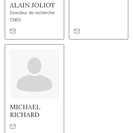
ALAIN JOLIOT
Directeur de recherche
CNRS
MICHAEL
RICHARD