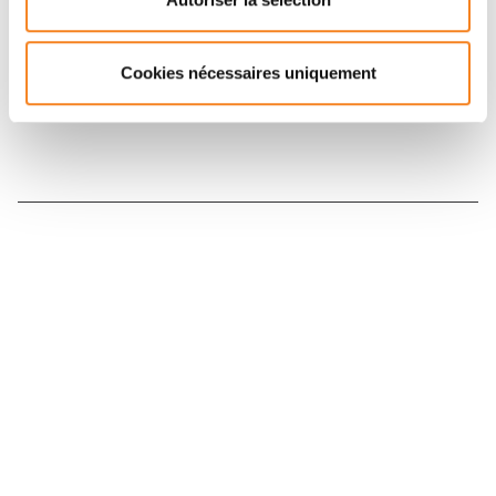
Inscrivez-vous à la newsletter
Cookies nécessaires uniquement
Nous contacter
Nous rejoindre
Annuaire
Actualités
Droits du patient
Presse