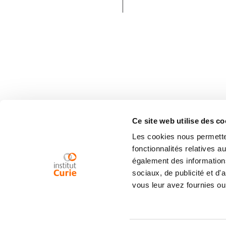
Ce site web utilise des co
Les cookies nous permetten
fonctionnalités relatives 
également des informations
sociaux, de publicité et d
vous leur avez fournies ou 