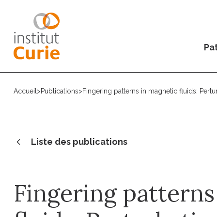
Pat
Accueil
>
Publications
>
Fingering patterns in magnetic fluids: Pertu
Liste des publications
Fingering patterns