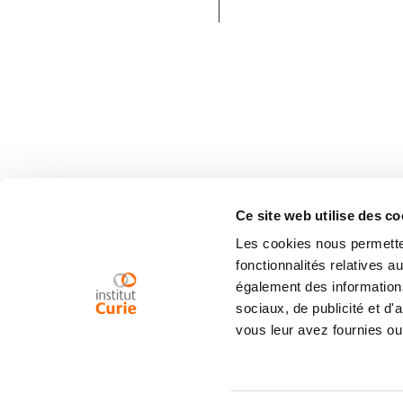
Ce site web utilise des co
Les cookies nous permetten
fonctionnalités relatives 
également des informations
sociaux, de publicité et d
vous leur avez fournies ou 