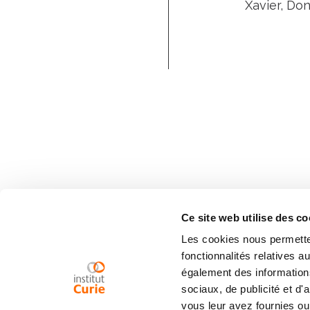
Xavier, Don
Ce site web utilise des co
Les cookies nous permetten
fonctionnalités relatives 
également des informations
sociaux, de publicité et d
vous leur avez fournies ou 