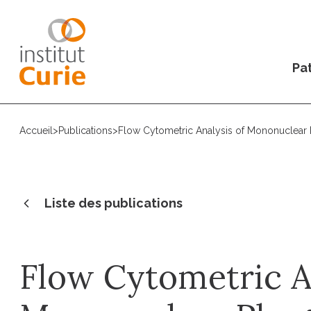
Pat
Accueil
>
Publications
>
Flow Cytometric Analysis of Mononuclea
Liste des publications
Flow Cytometric A