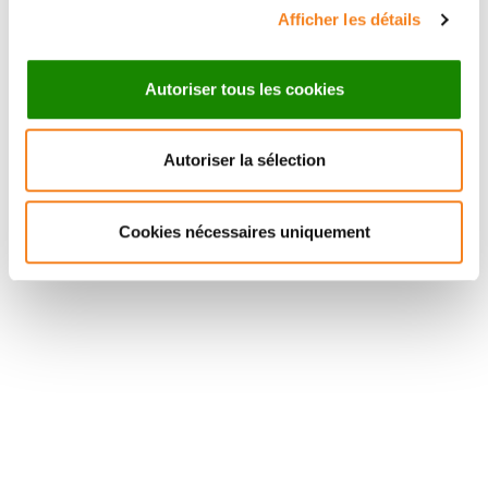
Afficher les détails
Autoriser tous les cookies
Autoriser la sélection
Suivez l'Institut Curie
Cookies nécessaires uniquement
Retrouvez notre actualité sur les réseaux
sociaux et en vous inscrivant à notre newsletter.
Inscrivez-vous à la newsletter