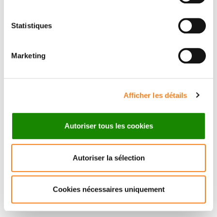
Statistiques
Marketing
PTISSAM
BERGAM
Ingénieur d'études CNRS
Afficher les détails
Autoriser tous les cookies
Autoriser la sélection
Cookies nécessaires uniquement