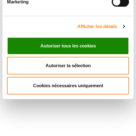
Marketing
Afficher les détails
Autoriser tous les cookies
Autoriser la sélection
Cookies nécessaires uniquement
Suivez l'Institut Curie
Retrouvez notre actualité sur les réseaux
sociaux et en vous inscrivant à notre newsletter.