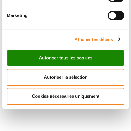
SEDLIK
AMIGORENA
Directeur de recherche
Marketing
CNRS
Afficher les détails
Autoriser tous les cookies
Autoriser la sélection
Cookies nécessaires uniquement
Suivez l'Institut Curie