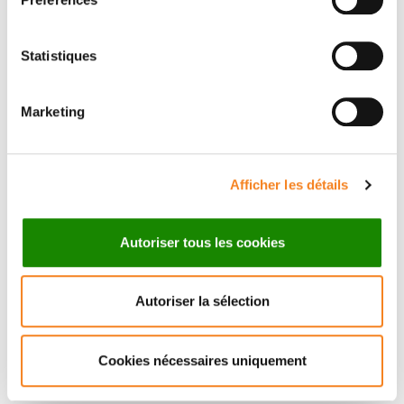
Statistiques
Marketing
MARC-HENRI
MARGOT
STERN
HULLY
Directeur de recherche
Afficher les détails
Autoriser tous les cookies
Autoriser la sélection
Cookies nécessaires uniquement