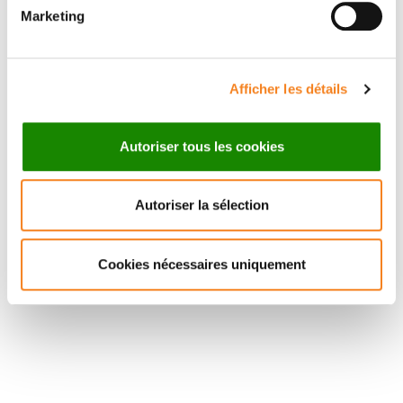
Marketing
Afficher les détails
Autoriser tous les cookies
Autoriser la sélection
Cookies nécessaires uniquement
Suivez l'Institut Curie
Retrouvez notre actualité sur les réseaux
sociaux et en vous inscrivant à notre newsletter.