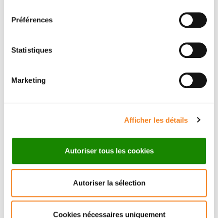
consentement
Préférences
Statistiques
Marketing
Suivez l'Institut Curie
Afficher les détails
Retrouvez notre actualité sur les réseaux
sociaux et en vous inscrivant à notre newsletter.
Autoriser tous les cookies
Inscrivez-vous à la newsletter
Autoriser la sélection
Cookies nécessaires uniquement