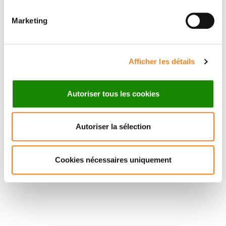
Professeur - Médecin
UVSQ
Marketing
Afficher les détails
Autoriser tous les cookies
Autoriser la sélection
Cookies nécessaires uniquement
Suivez l'Institut Curie