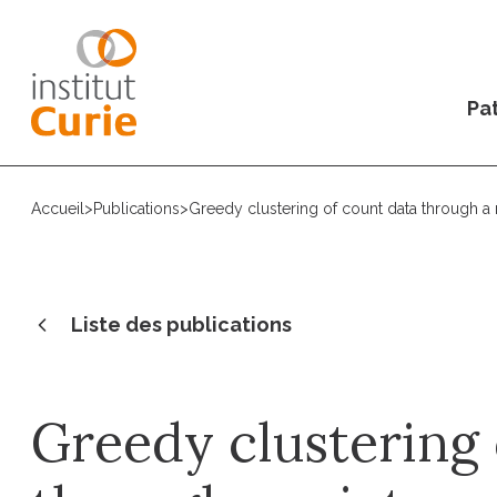
Pat
Accueil
>
Publications
>
Greedy clustering of count data through a
Liste des publications
Greedy clustering 