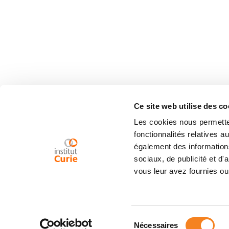
Ce site web utilise des co
Les cookies nous permetten
fonctionnalités relatives 
également des informations
sociaux, de publicité et d
vous leur avez fournies ou 
Sélection
Nécessaires