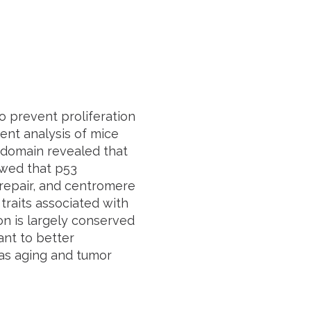
o prevent proliferation
ent analysis of mice
 domain revealed that
owed that p53
repair, and centromere
traits associated with
n is largely conserved
ant to better
 as aging and tumor