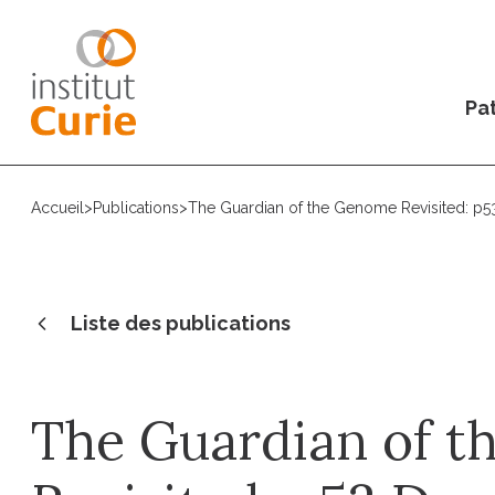
Pat
Accueil
>
Publications
>
The Guardian of the Genome Revisited: p5
Liste des publications
The Guardian of 