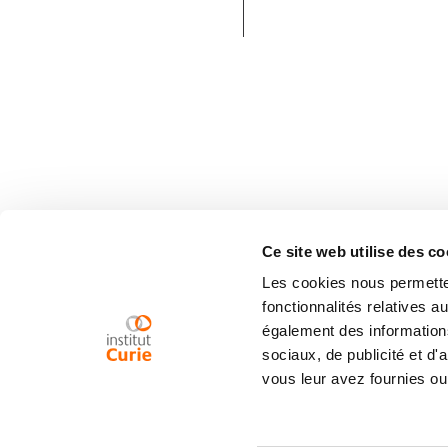
Ce site web utilise des co
Les cookies nous permetten
fonctionnalités relatives 
également des informations
sociaux, de publicité et d
vous leur avez fournies ou 