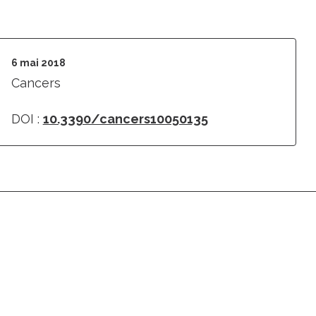
6 mai 2018
Cancers
DOI :
10.3390/cancers10050135