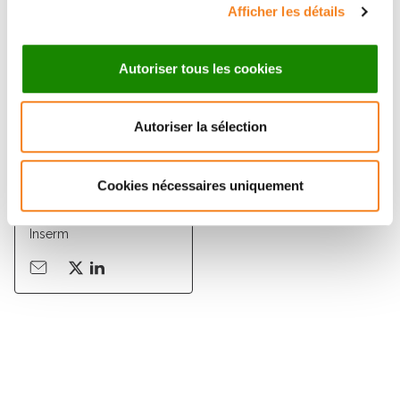
Afficher les détails
Autoriser tous les cookies
Autoriser la sélection
JOSHUA
WATERFALL
Cookies nécessaires uniquement
Chargé de recherche
Inserm