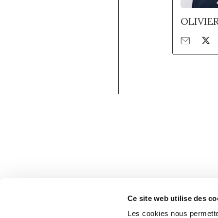
OLIVIE
Ce site web utilise des co
Les cookies nous permetten