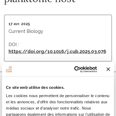
17 avr. 2025
Current Biology
DOI :
https://doi.org/10.1016/j.cub.2025.03.076
Ce site web utilise des cookies.
Membres
Les cookies nous permettent de personnaliser le contenu
et les annonces, d'offrir des fonctionnalités relatives aux
médias sociaux et d'analyser notre trafic. Nous
partageons également des informations sur l'utilisation de