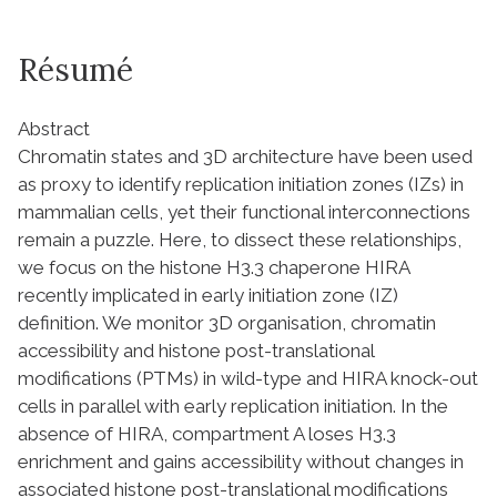
Résumé
Abstract
Chromatin states and 3D architecture have been used
as proxy to identify replication initiation zones (IZs) in
mammalian cells, yet their functional interconnections
remain a puzzle. Here, to dissect these relationships,
we focus on the histone H3.3 chaperone HIRA
recently implicated in early initiation zone (IZ)
definition. We monitor 3D organisation, chromatin
accessibility and histone post-translational
modifications (PTMs) in wild-type and HIRA knock-out
cells in parallel with early replication initiation. In the
absence of HIRA, compartment A loses H3.3
enrichment and gains accessibility without changes in
associated histone post-translational modifications