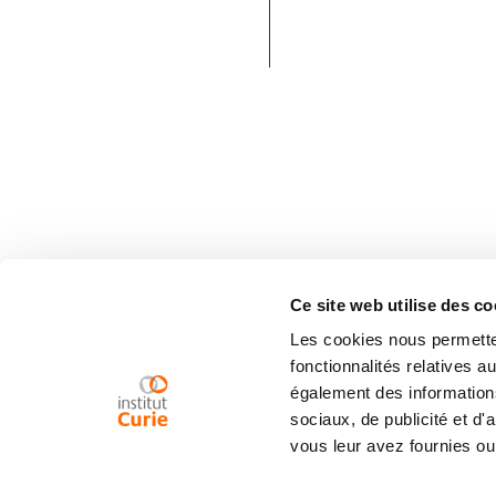
Ce site web utilise des co
Les cookies nous permetten
fonctionnalités relatives 
également des informations
sociaux, de publicité et d
vous leur avez fournies ou 