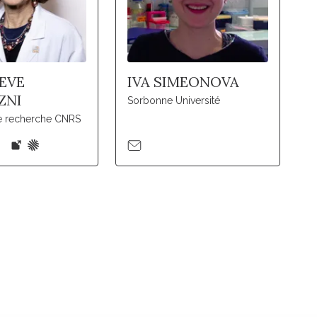
EVE
IVA SIMEONOVA
ZNI
Sorbonne Université
de recherche CNRS