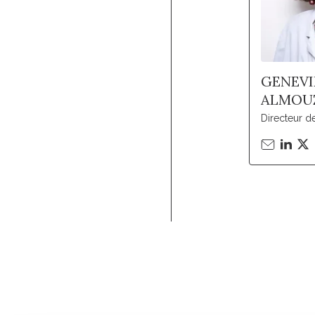
GENEVI
ALMOU
Directeur 