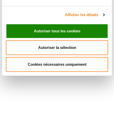
Afficher les détails
Autoriser tous les cookies
Autoriser la sélection
Cookies nécessaires uniquement
Suivez l'Institut Curie
Retrouvez notre actualité sur les réseaux
sociaux et en vous inscrivant à notre newsletter.
Inscrivez-vous à la newsletter