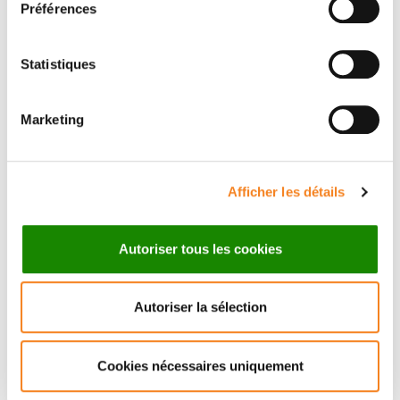
Préférences
Statistiques
Marketing
PIERRE BOST
Afficher les détails
Autoriser tous les cookies
Autoriser la sélection
Cookies nécessaires uniquement