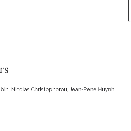
rs
in, Nicolas Christophorou, Jean-René Huynh