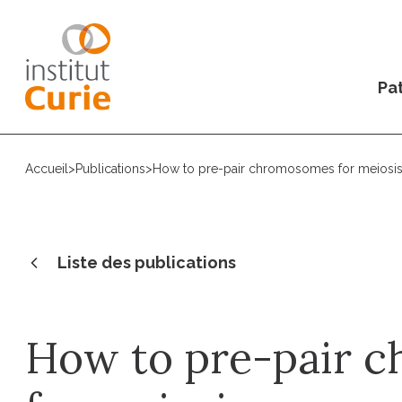
Pat
Accueil
>
Publications
>
How to pre-pair chromosomes for meiosi
Liste des publications
How to pre-pair 