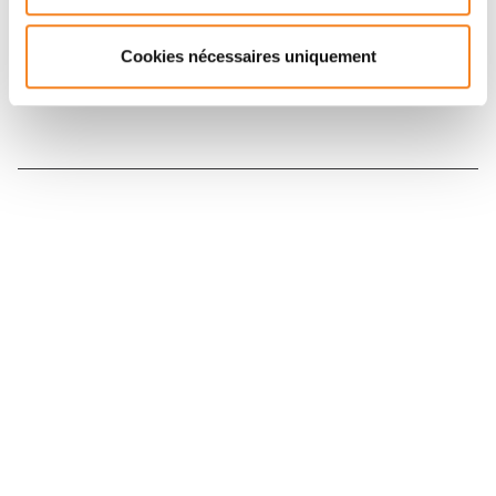
Inscrivez-vous à la newsletter
Cookies nécessaires uniquement
Nous contacter
Nous rejoindre
Annuaire
Actualités
Droits du patient
Presse