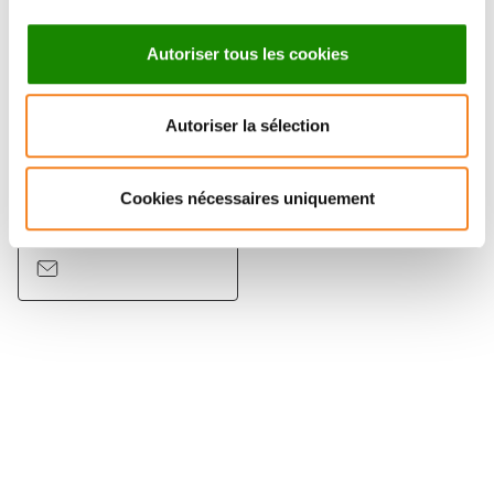
Autoriser tous les cookies
Autoriser la sélection
FRANCK PEREZ
Cookies nécessaires uniquement
Directeur de recherche
CNRS