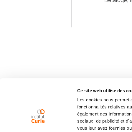
Delaloge, 
Ce site web utilise des co
Les cookies nous permetten
fonctionnalités relatives 
également des informations
sociaux, de publicité et d
vous leur avez fournies ou 