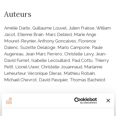
Auteurs
Amélie Darlix, Guillaume Louvel, Julien Fraisse, William
Jacot, Etienne Brain, Marc Debled, Marie Ange
Mouret-Reynier, Anthony Goncalves, Florence
Dalenc, Suzette Delaloge, Mario Campone, Paule
Augereau, Jean Marc Ferrero, Christelle Levy, Jean-
David Fumet, Isabelle Lecouillard, Paul Cottu, Thierry
Petit, Lionel Uwer, Christelle Jouannaud, Marianne
Leheurteur, Véronique Dieras, Mathieu Robain,
Michaël Chevrot, David Pasquier, Thomas Bachelot
Résumé
Abstract