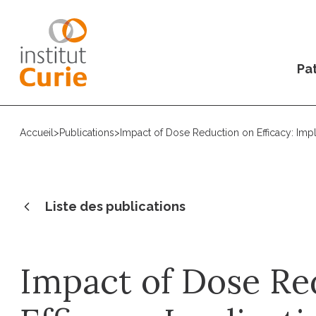
Pat
Accueil
>
Publications
>
Impact of Dose Reduction on Efficacy: Imp
Liste des publications
Impact of Dose Re