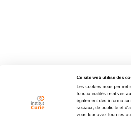
Ce site web utilise des co
Les cookies nous permetten
fonctionnalités relatives 
également des informations
sociaux, de publicité et d
vous leur avez fournies ou 