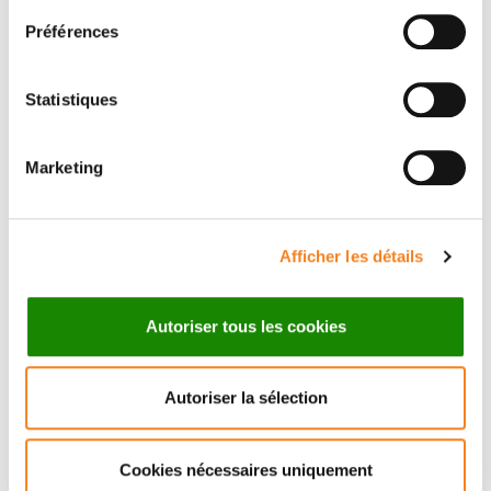
Préférences
Statistiques
Marketing
Suivez l'Institut Curie
Retrouvez notre actualité sur les réseaux
Afficher les détails
sociaux et en vous inscrivant à notre newsletter.
Autoriser tous les cookies
Inscrivez-vous à la newsletter
Autoriser la sélection
Cookies nécessaires uniquement