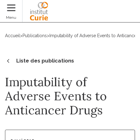
Faire un don
Menu
Accueil
>
Publications
>
Imputability of Adverse Events to Anticancer
Liste des publications
Imputability of
Adverse Events to
Anticancer Drugs