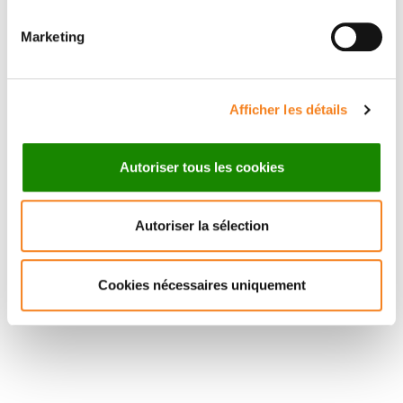
Professeur - Médecin
UVSQ
Marketing
Afficher les détails
Autoriser tous les cookies
Autoriser la sélection
Cookies nécessaires uniquement
Suivez l'Institut Curie