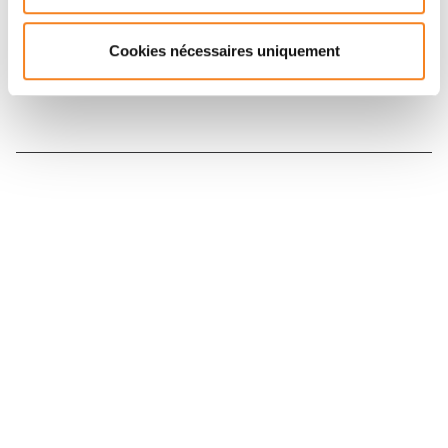
Inscrivez-vous à la newsletter
Cookies nécessaires uniquement
Nous contacter
Nous rejoindre
Annuaire
Actualités
Droits du patient
Presse