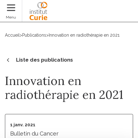
Faire un don
Menu
Accueil
>
Publications
>
Innovation en radiothérapie en 2021
Liste des publications
Innovation en
radiothérapie en 2021
1 janv. 2021
Bulletin du Cancer