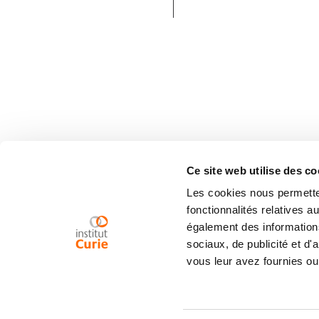
Ce site web utilise des co
Les cookies nous permetten
fonctionnalités relatives 
également des informations
sociaux, de publicité et d
vous leur avez fournies ou 