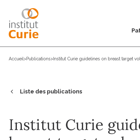
Pat
Accueil
>
Publications
>
Institut Curie guidelines on breast target vo
Liste des publications
Institut Curie guid