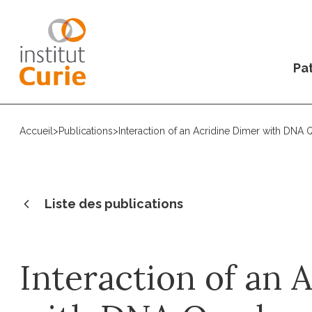
Pat
Accueil
>
Publications
>
Interaction of an Acridine Dimer with DNA 
Liste des publications
Interaction of an 