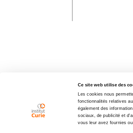
Ce site web utilise des co
Les cookies nous permetten
fonctionnalités relatives 
également des informations
sociaux, de publicité et d
vous leur avez fournies ou 