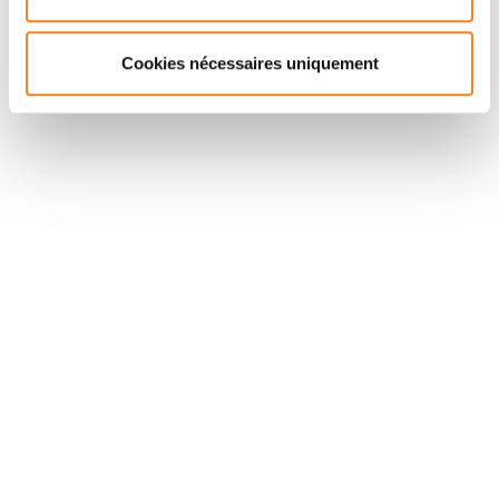
Cookies nécessaires uniquement
Suivez l'Institut Curie
Retrouvez notre actualité sur les réseaux
sociaux et en vous inscrivant à notre newsletter.