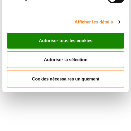
Afficher les détails
Autoriser tous les cookies
Autoriser la sélection
Cookies nécessaires uniquement
Suivez l'Institut Curie
Retrouvez notre actualité sur les réseaux
sociaux et en vous inscrivant à notre newsletter.