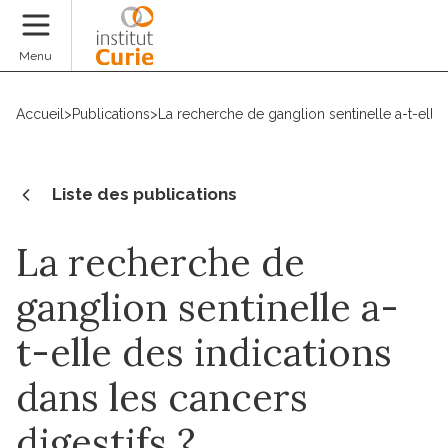
Faire un don
Menu
Accueil
>
Publications
>
La recherche de ganglion sentinelle a-t-elle 
Liste des publications
La recherche de
ganglion sentinelle a-
t-elle des indications
dans les cancers
digestifs ?